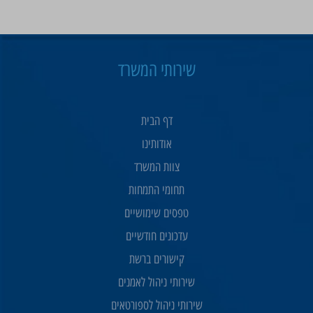
שירותי המשרד
דף הבית
אודותינו
צוות המשרד
תחומי התמחות
טפסים שימושיים
עדכונים חודשיים
קישורים ברשת
שירותי ניהול לאמנים
שירותי ניהול לספורטאים