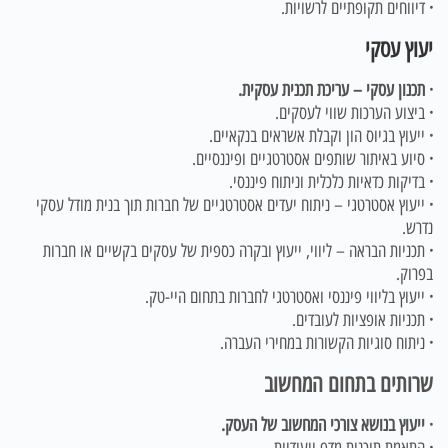
·
דיווחים תקופתיים לרשויות.
יעוץ עסקי
· תכנון עסקי – עריכת תכנית עסקית.
·
ביצוע הערכות שווי לעסקים.
·
ייעוץ בגיוס הון וקבלת אשראים בנקאיים.
·
סיוע באיתור שותפים אסטרטגיים ופיננסיים.
·
בדיקות כדאיות כלכלית וניתוח פיננסי.
·
ייעוץ אסטרטגי – ניתוח יעדים אסטרטגיים של חברות תוך בנית מודל עסקי
נדרש.
·
תכניות הבראה – ליווי, ייעוץ ובקרה כספית של עסקים בקשיים או חברות
בפרוק.
·
ייעוץ בליווי פיננסי ואסטרטגי לחברות בתחום היי-טק.
·
תכניות אופציות לעובדים.
·
ניתוח סוגיות הקשורות במחירי העברה.
שרותים בתחום המחשוב
· ייעוץ בנושא צורכי המחשוב של העסק.