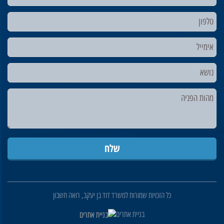
כל הזכויות שמורות למשרד דוד בן יעקב, רואה חשבון
בניית אתרים