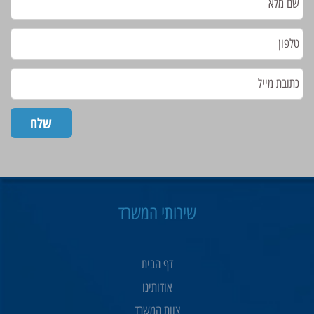
שירותי המשרד
דף הבית
אודותינו
צוות המשרד