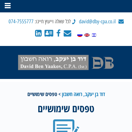
david@dby-cpa.co.il
לכל שאלה וייעוץ חייגו:
074-7555777
דוד בן יעקב, רואה חשבון
>
טפסים שימושיים
טפסים שימושיים