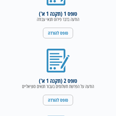
טופס 1 (תקנה 1 א')
הודעה בדבר פירוט תנאי עבודה
טופס להורדה
טופס 2 (תקנה 1 א')
הודעה על הפרשת תשלומים בעבור תנאים סוציאליים
טופס להורדה