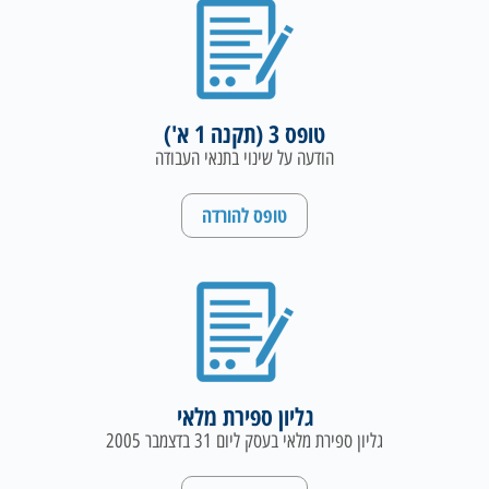
טופס 3 (תקנה 1 א')
הודעה על שינוי בתנאי העבודה
טופס להורדה
גליון ספירת מלאי
גליון ספירת מלאי בעסק ליום 31 בדצמבר 2005