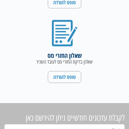
טופס להורדה
שאלון החזרי מס
שאלון בדיקת החזרי מס לעובד השכיר
טופס להורדה
לקבלת עדכונים חודשיים ניתן להירשם כאן