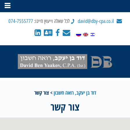
david@dby-cpa.co.il
לכל שאלה וייעוץ חייגו:
074-7555777
דוד בן יעקב, רואה חשבון
>
צור קשר
צור קשר