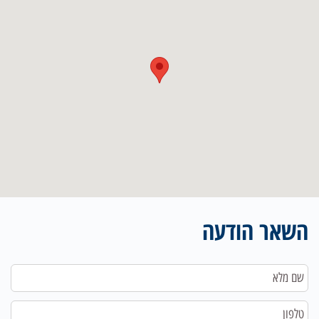
השאר הודעה