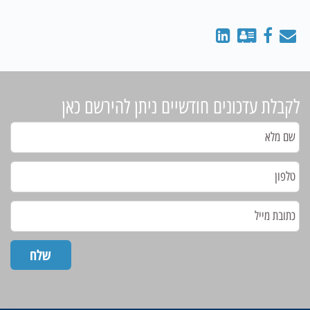
לקבלת עדכונים חודשיים ניתן להירשם כאן