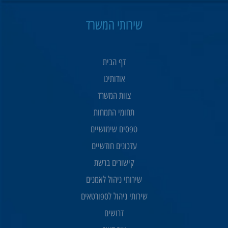
שירותי המשרד
דף הבית
אודותינו
צוות המשרד
תחומי התמחות
טפסים שימושיים
עדכונים חודשיים
קישורים ברשת
שירותי ניהול לאמנים
שירותי ניהול לספורטאים
דרושים