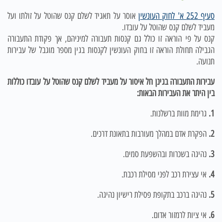
סעיף 252 א' לחוק העונשין
אוסר על תאגיד לשלם קנס שהוטל על זולתו ועל
מעביד לשלם קנס שהוטל על עובדו.
קנס על פי הוראה זו כולל גם קנסות תעבורה למיניהם, אך פקודת התעבורה
הגבילה תחולת הוראה זו בחוק העונשין לקנסות בגין מספר מוגבל של עבירות
תנועה.
עבירות התעבורה בגינן חל איסור על מעביד לשלם קנס שהוטל על עובדו כוללות
בין היתר את העבירות הבאות:
1.
גרימת מוות ברשלנות.
2.
הפקרת אדם במהלך מעורבות בתאונת דרכים.
3.
נהיגה בשכרות ובהשפעת סמים.
4.
אי עצירת רכב לפני מסילת רכבת.
5.
נהיגה ברכב בתקופת פסילת רישיון נהיגה.
6.
אי ציות לרמזור אדום.