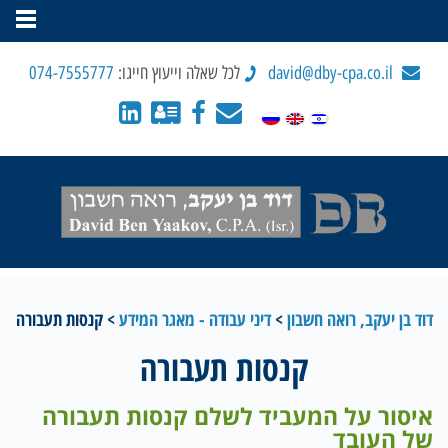
david@dby-cpa.co.il
לכל שאלה וייעוץ חייגו:
074-7555777
דוד בן יעקב, רואה חשבון
>
דיני עבודה - מאגר המידע
>
קנסות תעבורה
קנסות תעבורה
איסור על המעביד לשלם קנסות תעבורה
של העובד