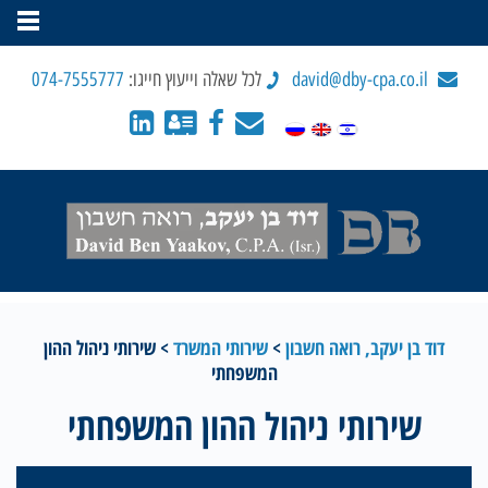
david@dby-cpa.co.il
לכל שאלה וייעוץ חייגו:
074-7555777
דוד בן יעקב, רואה חשבון
>
שירותי המשרד
>
שירותי ניהול ההון
המשפחתי
שירותי ניהול ההון המשפחתי