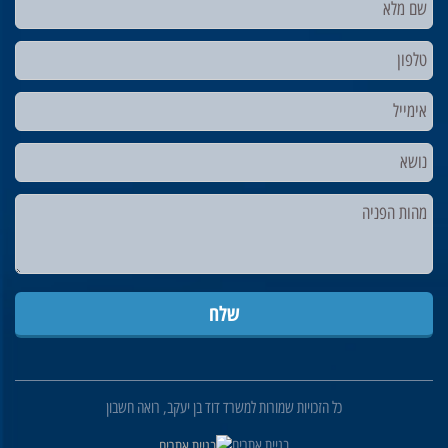
כל הזכויות שמורות למשרד דוד בן יעקב, רואה חשבון
בניית אתרים