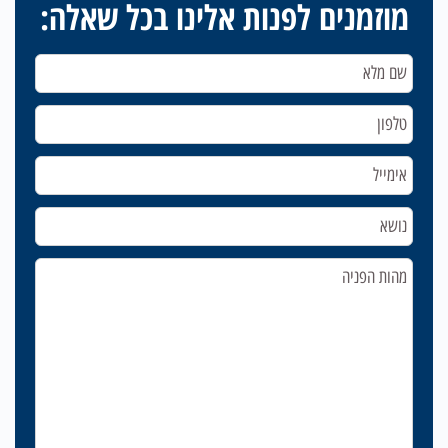
מוזמנים לפנות אלינו בכל שאלה: