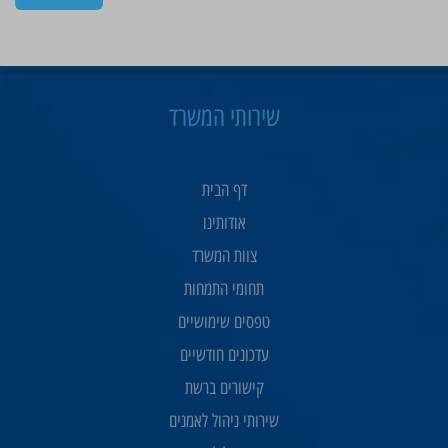
שירותי המשרד
דף הבית
אודותינו
צוות המשרד
תחומי התמחות
טפסים שימושיים
עדכונים חודשיים
קישורים ברשת
שירותי ניהול לאמנים